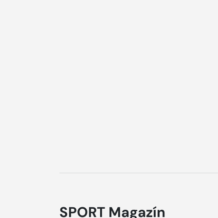
SPORT Magazín