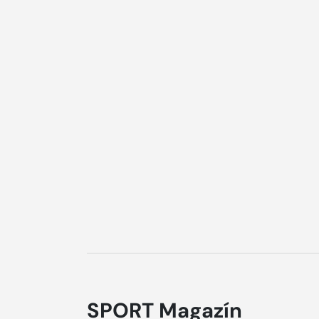
SPORT Magazín