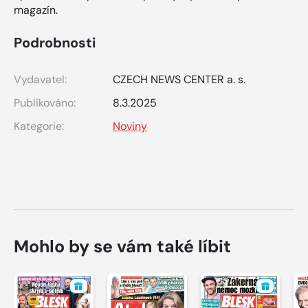
magazín.
Podrobnosti
Vydavatel:
CZECH NEWS CENTER a. s.
Publikováno:
8.3.2025
Kategorie:
Noviny
Mohlo by se vám také líbit