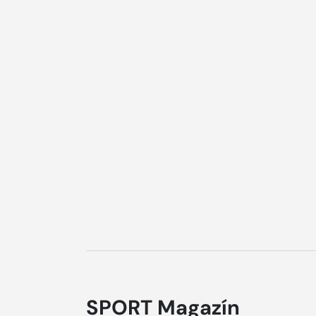
SPORT Magazín