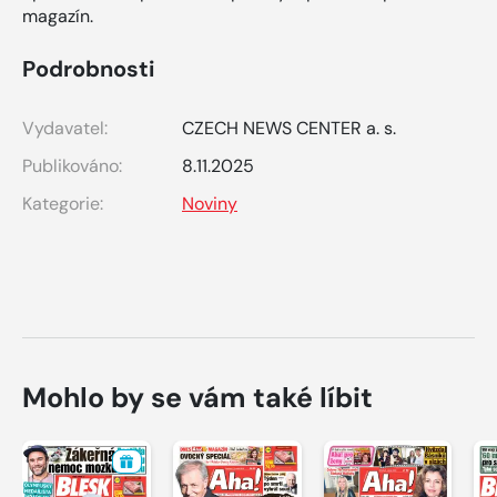
magazín.
Podrobnosti
Vydavatel:
CZECH NEWS CENTER a. s.
Publikováno:
8.11.2025
Kategorie:
Noviny
Mohlo by se vám také líbit