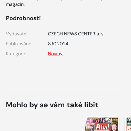
magazín.
Podrobnosti
Vydavatel:
CZECH NEWS CENTER a. s.
Publikováno:
8.10.2024
Kategorie:
Noviny
Mohlo by se vám také líbit