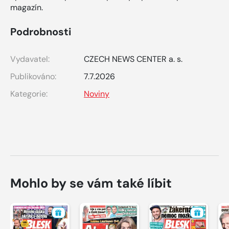
magazín.
Podrobnosti
Vydavatel:
CZECH NEWS CENTER a. s.
Publikováno:
7.7.2026
Kategorie:
Noviny
Mohlo by se vám také líbit