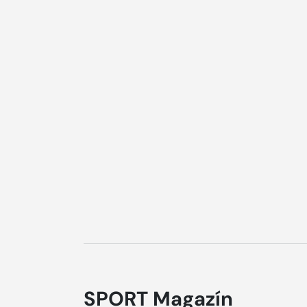
SPORT Magazín