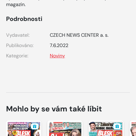
magazín.
Podrobnosti
Vydavatel:
CZECH NEWS CENTER a. s.
Publikováno:
7.6.2022
Kategorie:
Noviny
Mohlo by se vám také líbit