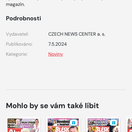
magazín.
Podrobnosti
Vydavatel:
CZECH NEWS CENTER a. s.
Publikováno:
7.5.2024
Kategorie:
Noviny
Mohlo by se vám také líbit