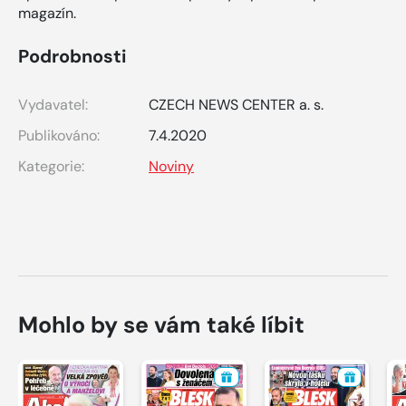
magazín.
Podrobnosti
Vydavatel:
CZECH NEWS CENTER a. s.
Publikováno:
7.4.2020
Kategorie:
Noviny
Mohlo by se vám také líbit