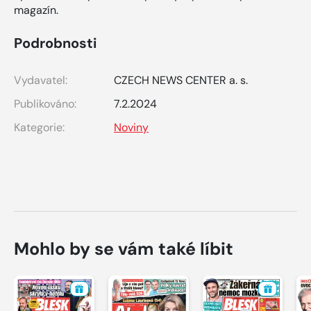
magazín.
Podrobnosti
Vydavatel:
CZECH NEWS CENTER a. s.
Publikováno:
7.2.2024
Kategorie:
Noviny
Mohlo by se vám také líbit