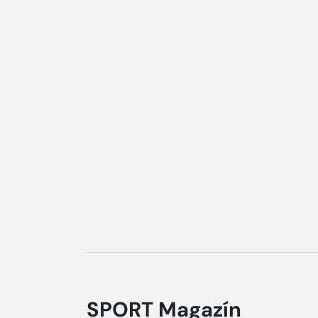
SPORT Magazín