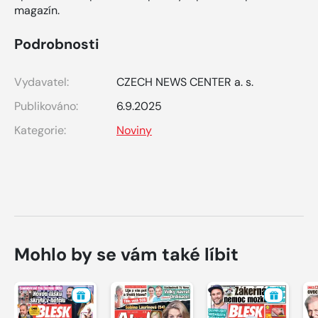
magazín.
Podrobnosti
Vydavatel:
CZECH NEWS CENTER a. s.
Publikováno:
6.9.2025
Kategorie:
Noviny
Mohlo by se vám také líbit