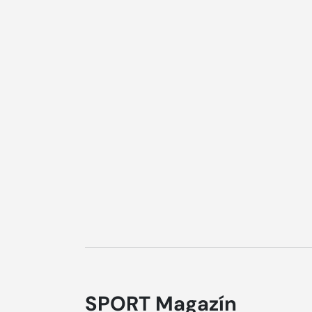
SPORT Magazín