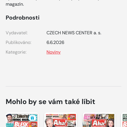
magazín.
Podrobnosti
Vydavatel:
CZECH NEWS CENTER a. s.
Publikováno:
6.6.2026
Kategorie:
Noviny
Mohlo by se vám také líbit