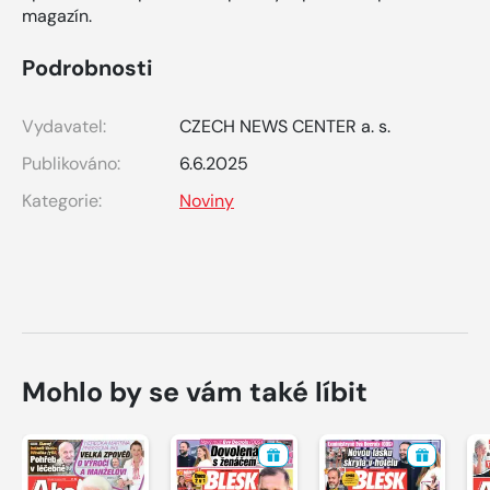
magazín.
Podrobnosti
Vydavatel:
CZECH NEWS CENTER a. s.
Publikováno:
6.6.2025
Kategorie:
Noviny
Mohlo by se vám také líbit