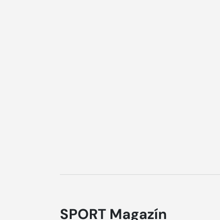
SPORT Magazín