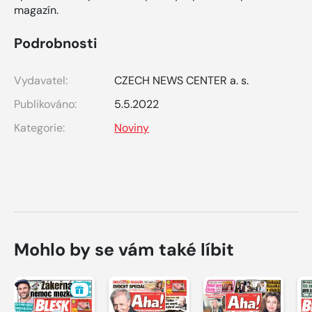
magazín.
Podrobnosti
Vydavatel:
CZECH NEWS CENTER a. s.
Publikováno:
5.5.2022
Kategorie:
Noviny
Mohlo by se vám také líbit