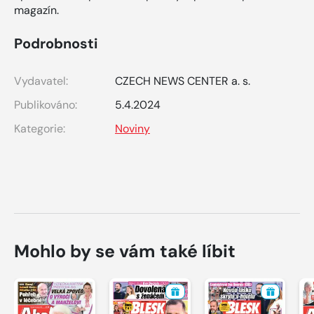
magazín.
Podrobnosti
Vydavatel:
CZECH NEWS CENTER a. s.
Publikováno:
5.4.2024
Kategorie:
Noviny
Mohlo by se vám také líbit