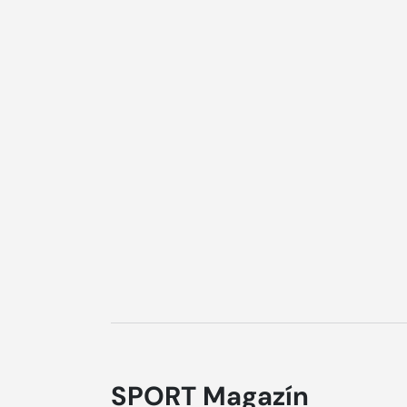
SPORT Magazín