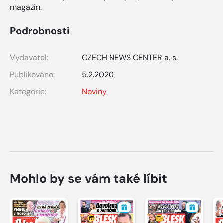
magazín.
Podrobnosti
Vydavatel:
CZECH NEWS CENTER a. s.
Publikováno:
5.2.2020
Kategorie:
Noviny
Mohlo by se vám také líbit