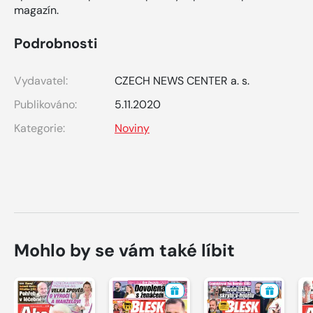
magazín.
Podrobnosti
Vydavatel:
CZECH NEWS CENTER a. s.
Publikováno:
5.11.2020
Kategorie:
Noviny
Mohlo by se vám také líbit