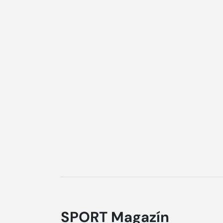
SPORT Magazín