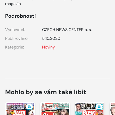
magazín.
Podrobnosti
Vydavatel:
CZECH NEWS CENTER a. s.
Publikováno:
5.10.2020
Kategorie:
Noviny
Mohlo by se vám také líbit