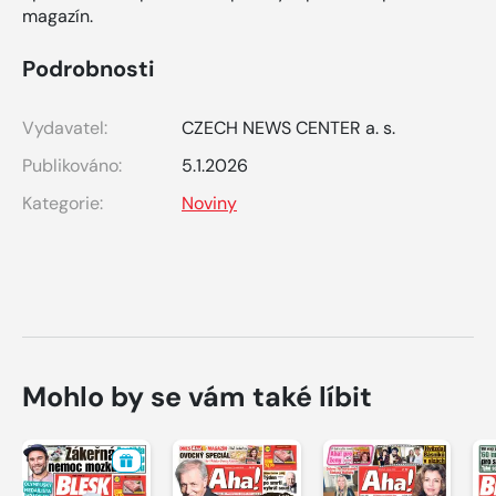
magazín.
Podrobnosti
Vydavatel:
CZECH NEWS CENTER a. s.
Publikováno:
5.1.2026
Kategorie:
Noviny
Mohlo by se vám také líbit