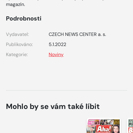
magazín.
Podrobnosti
Vydavatel:
CZECH NEWS CENTER a. s.
Publikováno:
5.1.2022
Kategorie:
Noviny
Mohlo by se vám také líbit