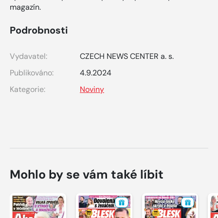
magazín.
Podrobnosti
Vydavatel:
CZECH NEWS CENTER a. s.
Publikováno:
4.9.2024
Kategorie:
Noviny
Mohlo by se vám také líbit