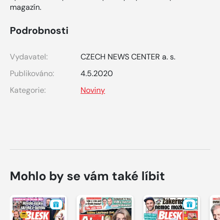
magazín.
Podrobnosti
Vydavatel:
CZECH NEWS CENTER a. s.
Publikováno:
4.5.2020
Kategorie:
Noviny
Mohlo by se vám také líbit