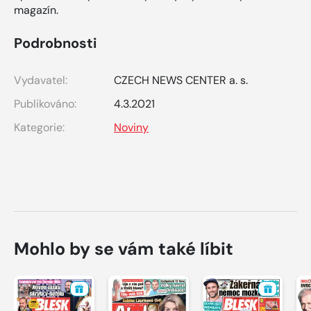
magazín.
Podrobnosti
Vydavatel:
CZECH NEWS CENTER a. s.
Publikováno:
4.3.2021
Kategorie:
Noviny
Mohlo by se vám také líbit