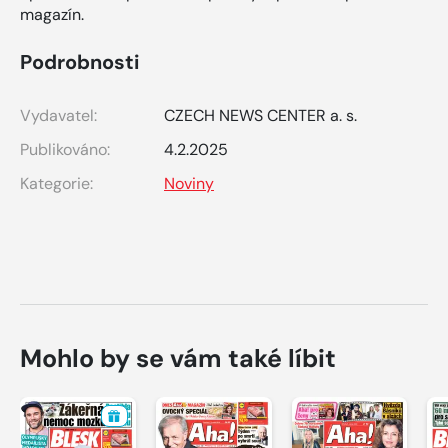
magazín.
Podrobnosti
Vydavatel:
CZECH NEWS CENTER a. s.
Publikováno:
4.2.2025
Kategorie:
Noviny
Mohlo by se vám také líbit