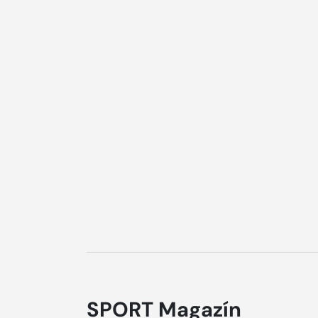
SPORT Magazín