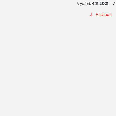
Vydání:
4.11.2021
–
A
Anotace