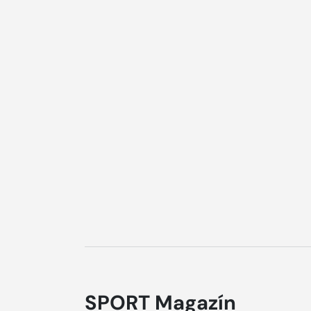
SPORT Magazín