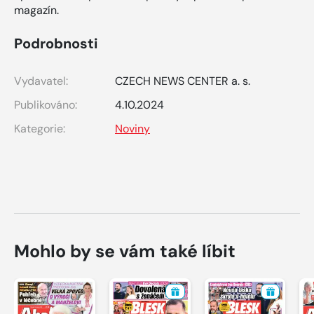
magazín.
Podrobnosti
Vydavatel:
CZECH NEWS CENTER a. s.
Publikováno:
4.10.2024
Kategorie:
Noviny
Mohlo by se vám také líbit