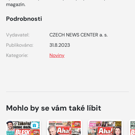
magazín.
Podrobnosti
Vydavatel:
CZECH NEWS CENTER a. s.
Publikováno:
31.8.2023
Kategorie:
Noviny
Mohlo by se vám také líbit