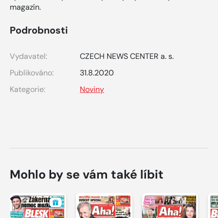
magazín.
Podrobnosti
Vydavatel:
CZECH NEWS CENTER a. s.
Publikováno:
31.8.2020
Kategorie:
Noviny
Mohlo by se vám také líbit