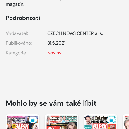
magazín.
Podrobnosti
Vydavatel:
CZECH NEWS CENTER a. s.
Publikováno:
31.5.2021
Kategorie:
Noviny
Mohlo by se vám také líbit