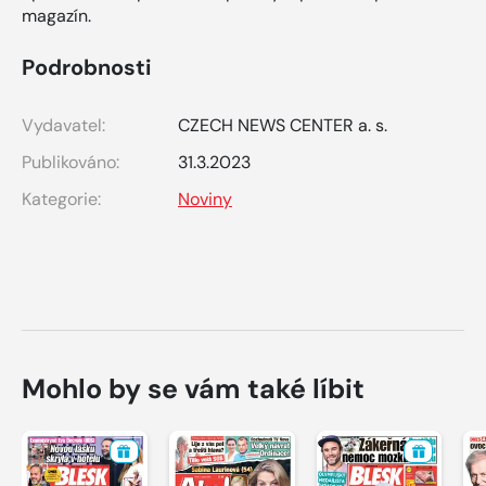
magazín.
Podrobnosti
Vydavatel:
CZECH NEWS CENTER a. s.
Publikováno:
31.3.2023
Kategorie:
Noviny
Mohlo by se vám také líbit