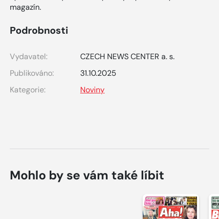
magazín.
Podrobnosti
Vydavatel:
CZECH NEWS CENTER a. s.
Publikováno:
31.10.2025
Kategorie:
Noviny
Mohlo by se vám také líbit