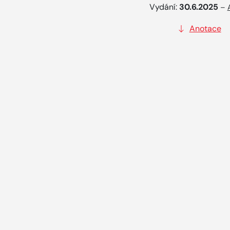
Vydání:
30.6.2025
–
Anotace