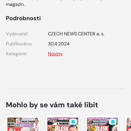
magazín.
Podrobnosti
Vydavatel:
CZECH NEWS CENTER a. s.
Publikováno:
30.4.2024
Kategorie:
Noviny
Mohlo by se vám také líbit