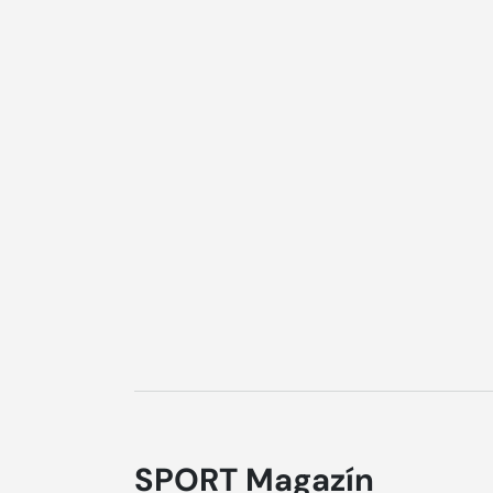
SPORT Magazín