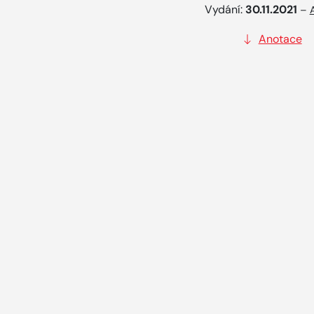
Vydání:
30.11.2021
–
Anotace