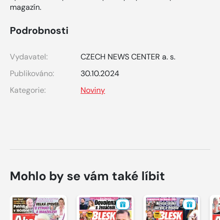
magazín.
Podrobnosti
Vydavatel:
CZECH NEWS CENTER a. s.
Publikováno:
30.10.2024
Kategorie:
Noviny
Mohlo by se vám také líbit