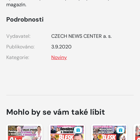
magazín.
Podrobnosti
Vydavatel:
CZECH NEWS CENTER a. s.
Publikováno:
3.9.2020
Kategorie:
Noviny
Mohlo by se vám také líbit