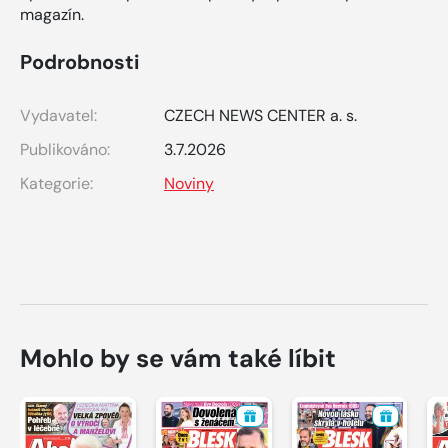
magazín.
Podrobnosti
Vydavatel:
CZECH NEWS CENTER a. s.
Publikováno:
3.7.2026
Kategorie:
Noviny
Mohlo by se vám také líbit