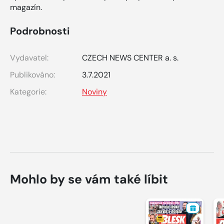
magazín.
Podrobnosti
Vydavatel:
CZECH NEWS CENTER a. s.
Publikováno:
3.7.2021
Kategorie:
Noviny
Mohlo by se vám také líbit