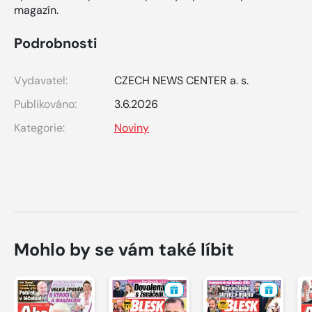
magazín.
Podrobnosti
Vydavatel:
CZECH NEWS CENTER a. s.
Publikováno:
3.6.2026
Kategorie:
Noviny
Mohlo by se vám také líbit