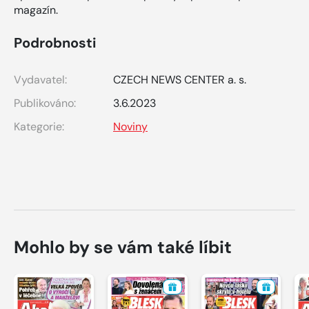
magazín.
Podrobnosti
Vydavatel:
CZECH NEWS CENTER a. s.
Publikováno:
3.6.2023
Kategorie:
Noviny
Mohlo by se vám také líbit