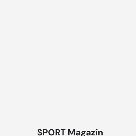
SPORT Magazín