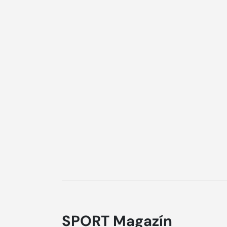
SPORT Magazín